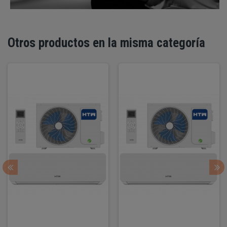
Otros productos en la misma categoría