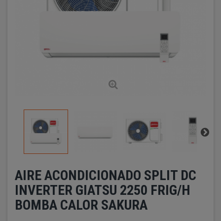
AIRE ACONDICIONADO SPLIT DC
INVERTER GIATSU 2250 FRIG/H
BOMBA CALOR SAKURA