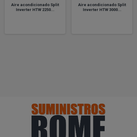
Aire acondicionado Split
Aire acondicionado Split
Inverter HTW 2250...
Inverter HTW 3000...