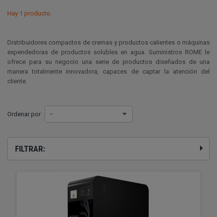
Hay 1 producto.
Distribuidores compactos de cremas y productos calientes o máquinas
expendedoras de productos solubles en agua. Suministros ROME le
ofrece para su negocio una serie de productos diseñados de una
manera totalmente innovadora, capaces de captar la atención del
cliente.
Ordenar por
--
FILTRAR: