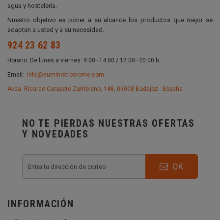
agua y hostelería.
Nuestro objetivo es poner a su alcance los productos que mejor se
adapten a usted y a su necesidad.
924 23 62 83
Horario: De lunes a viernes: 9:00–14:00 / 17:00–20:00 h.
Email:
info@suministrosrome.com
Avda. Ricardo Carapeto Zambrano, 148, 06008 Badajoz - España
NO TE PIERDAS NUESTRAS OFERTAS
Y NOVEDADES
OK
INFORMACIÓN