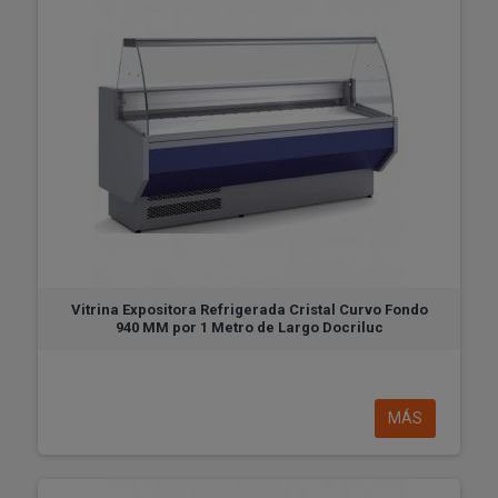
Vitrina Expositora Refrigerada Cristal Curvo Fondo
940 MM por 1 Metro de Largo Docriluc
MÁS