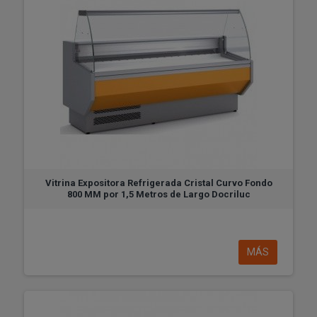
Vitrina Expositora Refrigerada Cristal Curvo Fondo
800 MM por 1,5 Metros de Largo Docriluc
MÁS