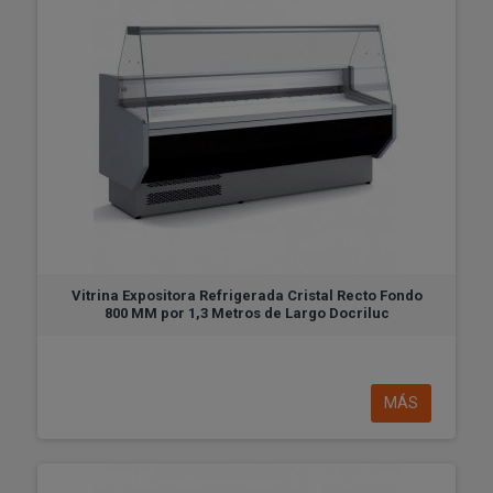
Vitrina Expositora Refrigerada Cristal Recto Fondo
800 MM por 1,3 Metros de Largo Docriluc
MÁS