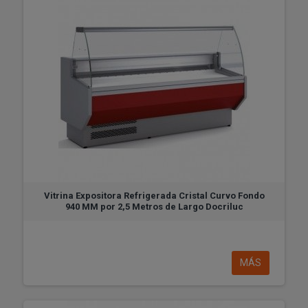
Vitrina Expositora Refrigerada Cristal Curvo Fondo
940 MM por 2,5 Metros de Largo Docriluc
MÁS