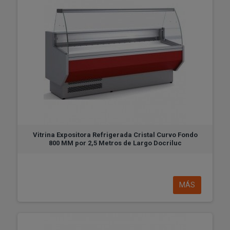
Vitrina Expositora Refrigerada Cristal Curvo Fondo
800 MM por 2,5 Metros de Largo Docriluc
MÁS