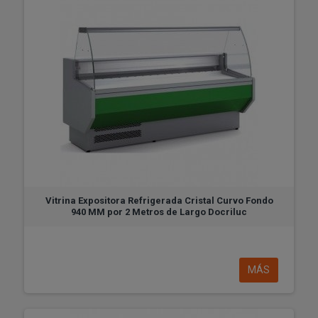
Vitrina Expositora Refrigerada Cristal Curvo Fondo
940 MM por 2 Metros de Largo Docriluc
MÁS