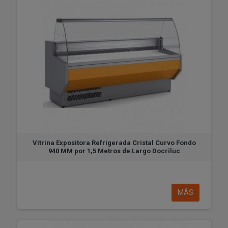
Vitrina Expositora Refrigerada Cristal Curvo Fondo
940 MM por 1,5 Metros de Largo Docriluc
MÁS