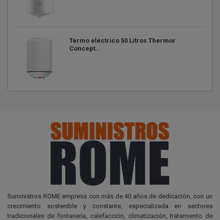
Termo eléctrico 50 Litros Thermor
Concept...
Suministros ROME empresa con más de 40 años de dedicación, con un
crecimiento sostenible y constante, especializada en sectores
tradicionales de fontanería, calefacción, climatización, tratamiento de