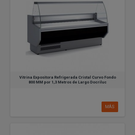
Vitrina Expositora Refrigerada Cristal Curvo Fondo
800 MM por 1,3 Metros de Largo Docriluc
MÁS