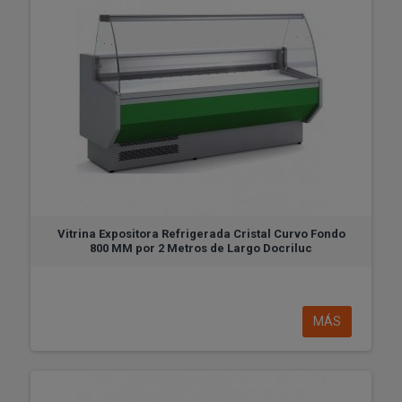
Vitrina Expositora Refrigerada Cristal Curvo Fondo
800 MM por 2 Metros de Largo Docriluc
MÁS