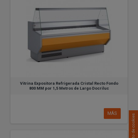
Vitrina Expositora Refrigerada Cristal Recto Fondo
800 MM por 1,5 Metros de Largo Docriluc
MÁS
Consentimiento de cookies