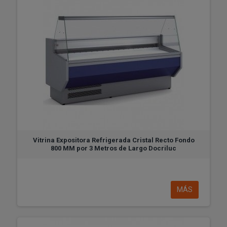
Vitrina Expositora Refrigerada Cristal Recto Fondo
800 MM por 3 Metros de Largo Docriluc
MÁS