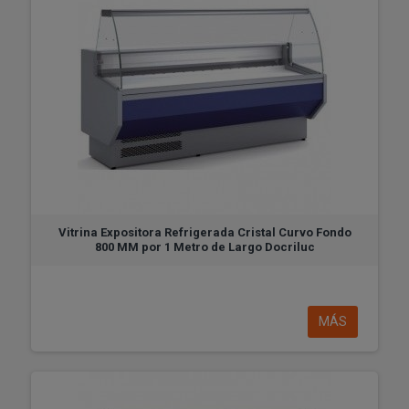
Vitrina Expositora Refrigerada Cristal Curvo Fondo
800 MM por 1 Metro de Largo Docriluc
MÁS