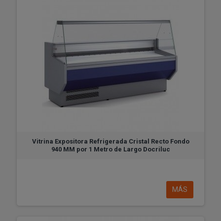
Vitrina Expositora Refrigerada Cristal Recto Fondo
940 MM por 1 Metro de Largo Docriluc
MÁS