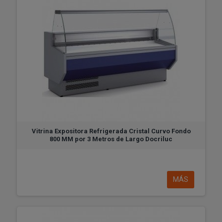
Vitrina Expositora Refrigerada Cristal Curvo Fondo
800 MM por 3 Metros de Largo Docriluc
MÁS