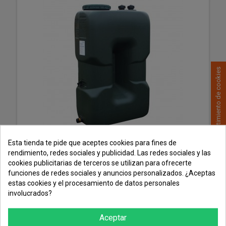
Consentimiento de cookies
Esta tienda te pide que aceptes cookies para fines de
Depósito agua potable AQUALENTZ 66 1000 Litros
rendimiento, redes sociales y publicidad. Las redes sociales y las
cookies publicitarias de terceros se utilizan para ofrecerte
funciones de redes sociales y anuncios personalizados. ¿Aceptas
estas cookies y el procesamiento de datos personales
involucrados?
MÁS
Aceptar