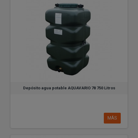
Depósito agua potable AQUAVARIO 78 750 Litros
MÁS