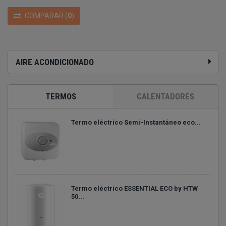
COMPARAR
(
0
)
AIRE ACONDICIONADO
TERMOS
CALENTADORES
Termo eléctrico Semi-Instantáneo eco...
Termo eléctrico ESSENTIAL ECO by HTW
50...