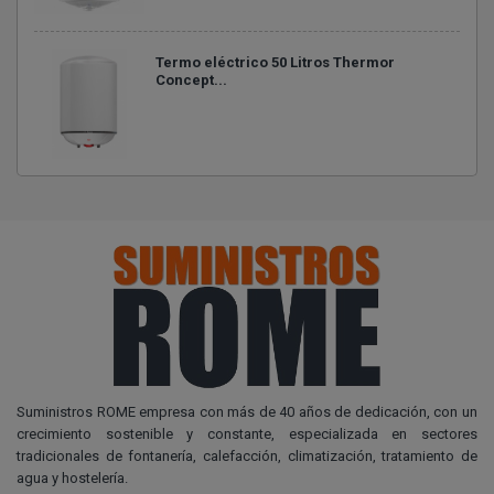
Termo eléctrico 50 Litros Thermor
Concept...
Suministros ROME empresa con más de 40 años de dedicación, con un
crecimiento sostenible y constante, especializada en sectores
tradicionales de fontanería, calefacción, climatización, tratamiento de
agua y hostelería.