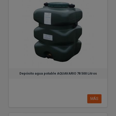
Depósito agua potable AQUAVARIO 78 500 Litros
MÁS