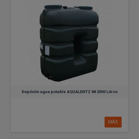
Depósito agua potable AQUALENTZ 88 2000 Litros
MÁS