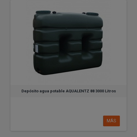
Depósito agua potable AQUALENTZ 88 3000 Litros
MÁS