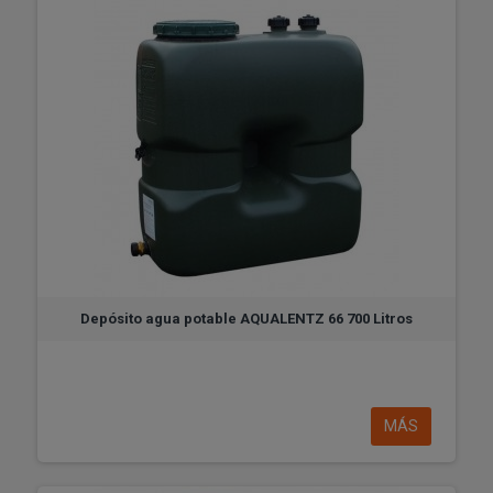
Depósito agua potable AQUALENTZ 66 700 Litros
MÁS