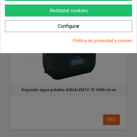
Rechazar cookies
Configurar
Política de privacidad y cookies
Depósito agua potable AQUALENTZ 73 1000 Litros
MÁS