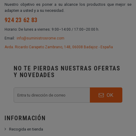
Nuestro objetivo es poner a su alcance los productos que mejor se
adapten a usted y a su necesidad.
924 23 62 83
Horario: De lunes a viernes: 9:00–14:00 / 17:00–20:00 h.
Email:
info@suministrosrome.com
Avda. Ricardo Carapeto Zambrano, 148, 06008 Badajoz - España
NO TE PIERDAS NUESTRAS OFERTAS
Y NOVEDADES
OK
INFORMACIÓN
Recogida en tienda