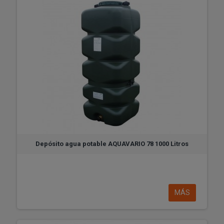
Depósito agua potable AQUAVARIO 78 1000 Litros
MÁS