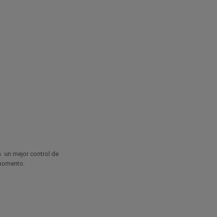
 un mejor control de
 momento.