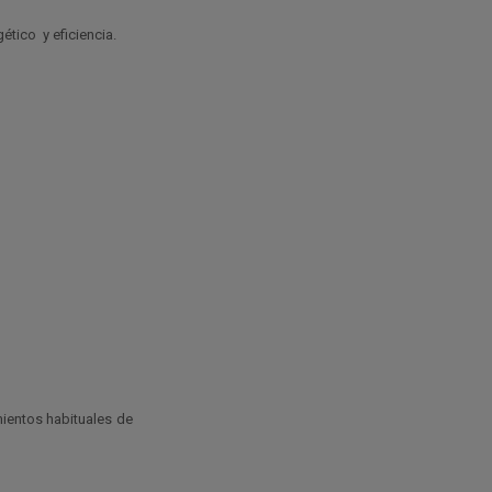
tico y eficiencia.
mientos habituales de