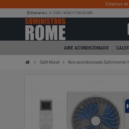
Estamos de 
Horario
L-V: 9:00-14:00/17:00-20:00h
AIRE ACONDICIONADO
CALEF
Split Mural
Aire acondicionado Split Inverter