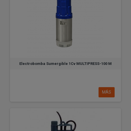
Electrobomba Sumergible 1Cv MULTIPRESS-100 M
MÁS