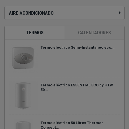
AIRE ACONDICIONADO
TERMOS
CALENTADORES
Termo eléctrico Semi-Instantáneo eco...
Termo eléctrico ESSENTIAL ECO by HTW
50...
Termo eléctrico 50 Litros Thermor
Concept...