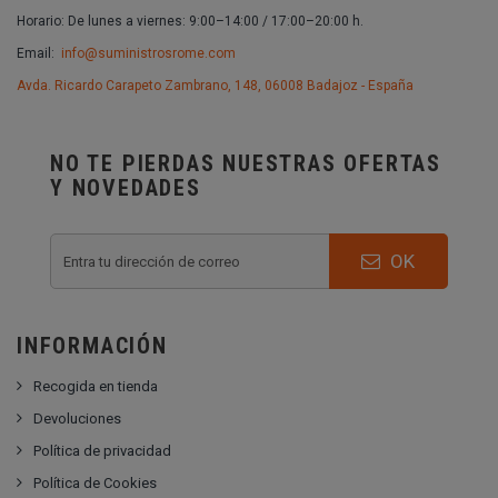
Horario: De lunes a viernes: 9:00–14:00 / 17:00–20:00 h.
Email:
info@suministrosrome.com
Avda. Ricardo Carapeto Zambrano, 148, 06008 Badajoz - España
NO TE PIERDAS NUESTRAS OFERTAS
Y NOVEDADES
OK
INFORMACIÓN
Recogida en tienda
Devoluciones
Política de privacidad
Política de Cookies