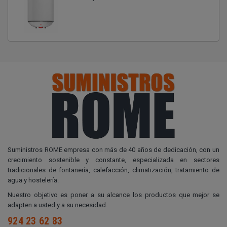
Suministros ROME empresa con más de 40 años de dedicación, con un
crecimiento sostenible y constante, especializada en sectores
tradicionales de fontanería, calefacción, climatización, tratamiento de
agua y hostelería.
Nuestro objetivo es poner a su alcance los productos que mejor se
adapten a usted y a su necesidad.
924 23 62 83