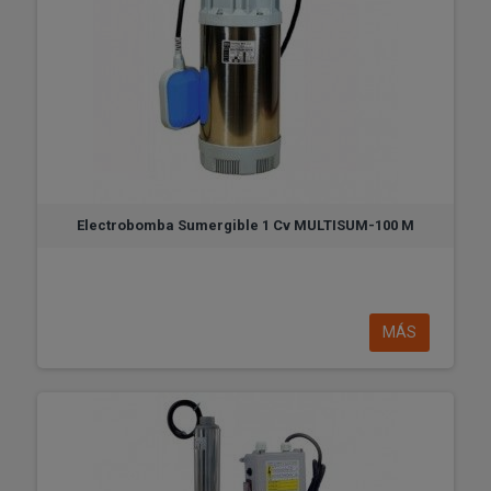
Electrobomba Sumergible 1 Cv MULTISUM-100 M
MÁS