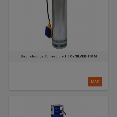
Electrobomba Sumergible 1.5 Cv SILVER-150 M
MÁS