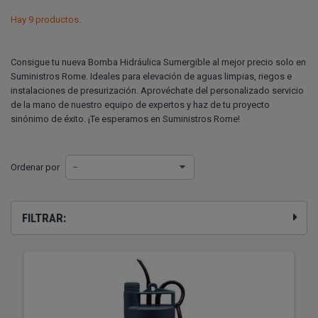
Hay 9 productos.
Consigue tu nueva Bomba Hidráulica Sumergible al mejor precio solo en
Suministros Rome. Ideales para elevación de aguas limpias, riegos e
instalaciones de presurización. Aprovéchate del personalizado servicio
de la mano de nuestro equipo de expertos y haz de tu proyecto
sinónimo de éxito. ¡Te esperamos en Suministros Rome!
Ordenar por
--
FILTRAR: