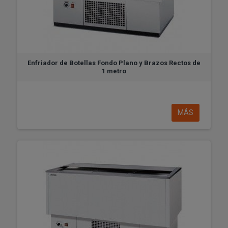
Enfriador de Botellas Fondo Plano y Brazos Rectos de
1 metro
MÁS