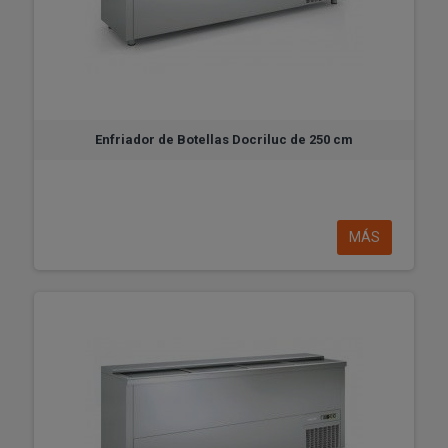
Enfriador de Botellas Docriluc de 250 cm
MÁS