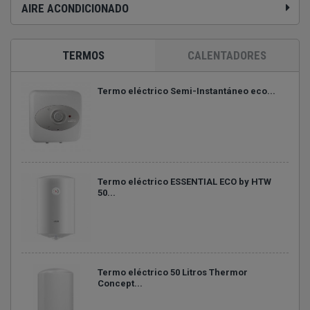
AIRE ACONDICIONADO
TERMOS
CALENTADORES
Termo eléctrico Semi-Instantáneo eco...
Termo eléctrico ESSENTIAL ECO by HTW
50...
Termo eléctrico 50 Litros Thermor
Concept...