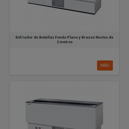
Enfriador de Botellas Fondo Plano y Brazos Rectos de
2 metros
MÁS