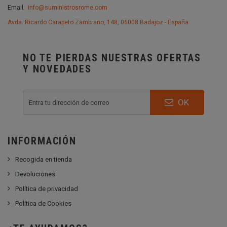
Email:
info@suministrosrome.com
Avda. Ricardo Carapeto Zambrano, 148, 06008 Badajoz - España
NO TE PIERDAS NUESTRAS OFERTAS
Y NOVEDADES
OK
INFORMACIÓN
Recogida en tienda
Devoluciones
Política de privacidad
Política de Cookies