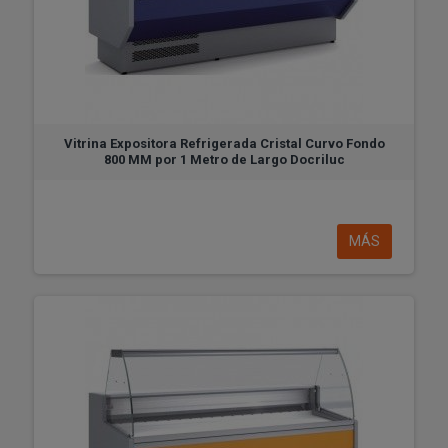
Vitrina Expositora Refrigerada Cristal Curvo Fondo
800 MM por 1 Metro de Largo Docriluc
MÁS