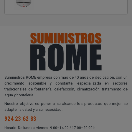
Suministros ROME empresa con más de 40 años de dedicación, con un
crecimiento sostenible y constante, especializada en sectores
tradicionales de fontanería, calefacción, climatización, tratamiento de
agua y hostelería.
Nuestro objetivo es poner a su alcance los productos que mejor se
adapten a usted y a su necesidad.
924 23 62 83
Horario: De lunes a viernes: 9:00–14:00 / 17:00–20:00 h.