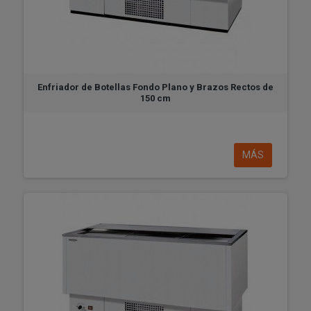
Enfriador de Botellas Fondo Plano y Brazos Rectos de
150 cm
MÁS