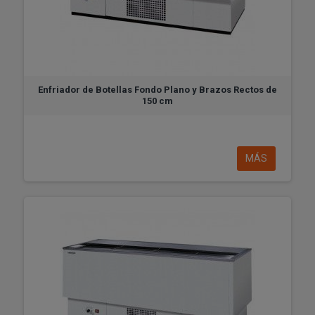
Enfriador de Botellas Fondo Plano y Brazos Rectos de
150 cm
MÁS