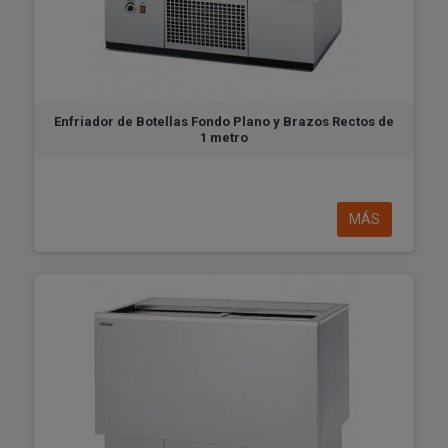
Enfriador de Botellas Fondo Plano y Brazos Rectos de
1 metro
MÁS