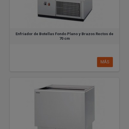
Enfriador de Botellas Fondo Plano y Brazos Rectos de
70 cm
MÁS