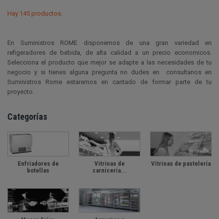
Hay 145 productos.
En Suministros ROME disponemos de una gran variedad en
refigeradores de bebida, de alta calidad a un precio economicos.
Selecciona el producto que mejor se adapte a las necesidades de tu
negocio y si tienes alguna pregunta no dudes en consultanos en
Suministros Rome estaremos en cantado de formar parte de tu
proyecto.
Categorías
Enfriadores de
Vitrinas de
Vitrinas de pastelería
botellas
carnicería...