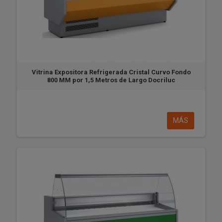
Vitrina Expositora Refrigerada Cristal Curvo Fondo
800 MM por 1,5 Metros de Largo Docriluc
MÁS