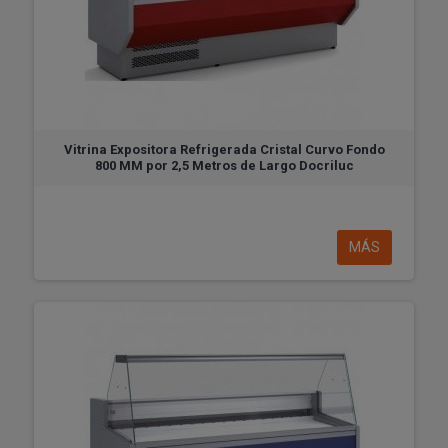
Vitrina Expositora Refrigerada Cristal Curvo Fondo
800 MM por 2,5 Metros de Largo Docriluc
MÁS