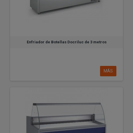
Enfriador de Botellas Docriluc de 3 metros
MÁS