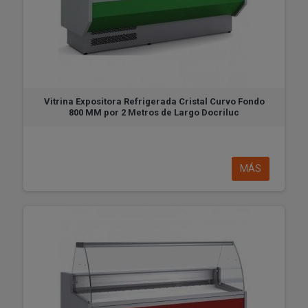
Vitrina Expositora Refrigerada Cristal Curvo Fondo
800 MM por 2 Metros de Largo Docriluc
MÁS