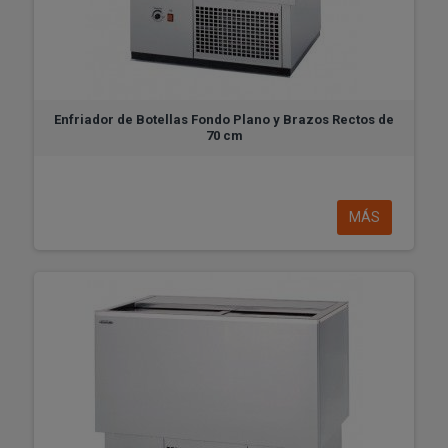
Enfriador de Botellas Fondo Plano y Brazos Rectos de
70 cm
MÁS