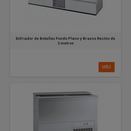
Enfriador de Botellas Fondo Plano y Brazos Rectos de
2 metros
MÁS