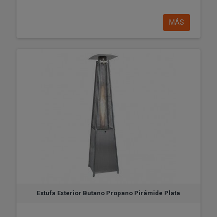
MÁS
Estufa Exterior Butano Propano Pirámide Plata