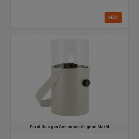
MÁS
Farolillo a gas Cosiscoop Original Marfil