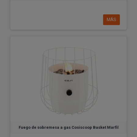
MÁS
Fuego de sobremesa a gas Cosiscoop Basket Marfil