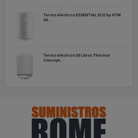
Termo eléctrico ESSENTIAL ECO by HTW
50...
Termo eléctrico 50 Litros Thermor
Concept...