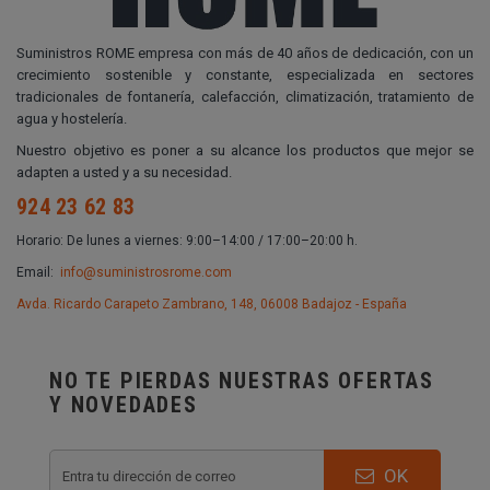
Suministros ROME empresa con más de 40 años de dedicación, con un
crecimiento sostenible y constante, especializada en sectores
tradicionales de fontanería, calefacción, climatización, tratamiento de
agua y hostelería.
Nuestro objetivo es poner a su alcance los productos que mejor se
adapten a usted y a su necesidad.
924 23 62 83
Horario: De lunes a viernes: 9:00–14:00 / 17:00–20:00 h.
Email:
info@suministrosrome.com
Avda. Ricardo Carapeto Zambrano, 148, 06008 Badajoz - España
NO TE PIERDAS NUESTRAS OFERTAS
Y NOVEDADES
OK