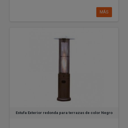
MÁS
Estufa Exterior redonda para terrazas de color Negro