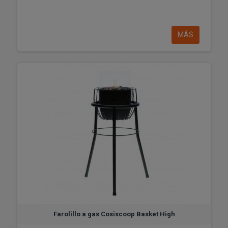
MÁS
Farolillo a gas Cosiscoop Basket High