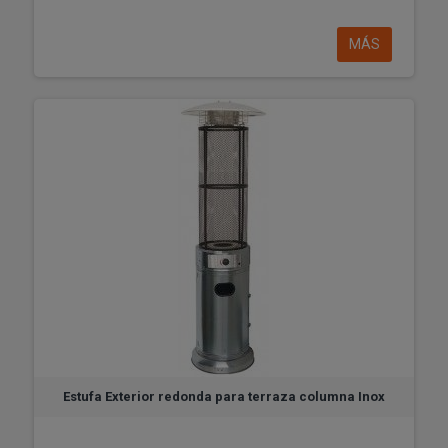
MÁS
Estufa Exterior redonda para terraza columna Inox