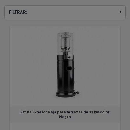
FILTRAR:
Estufa Exterior Baja para terrazas de 11 kw color
Negro