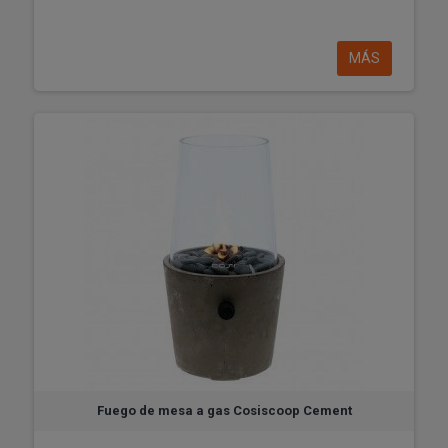
MÁS
Fuego de mesa a gas Cosiscoop Cement