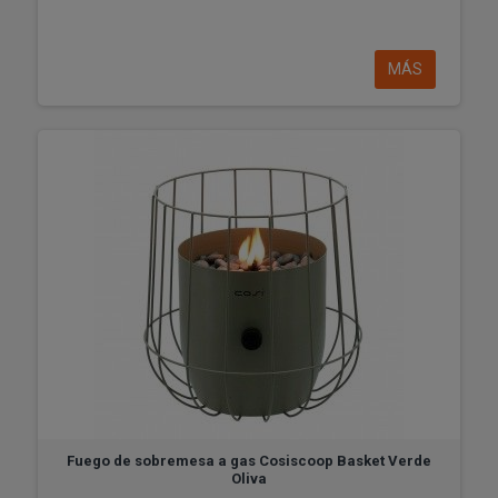
MÁS
Fuego de sobremesa a gas Cosiscoop Basket Verde
Oliva