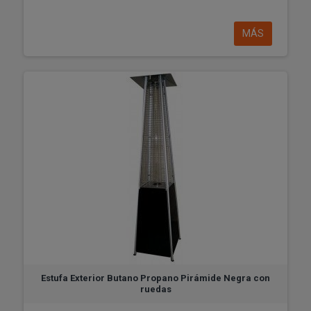
MÁS
Estufa Exterior Butano Propano Pirámide Negra con
ruedas