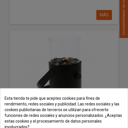
Consentimiento de cookies
MÁS
Esta tienda te pide que aceptes cookies para fines de
rendimiento, redes sociales y publicidad. Las redes sociales y las
cookies publicitarias de terceros se utilizan para ofrecerte
funciones de redes sociales y anuncios personalizados. ¿Aceptas
Farolillo a gas Cosiscoop Original Negro
estas cookies y el procesamiento de datos personales
involucrados?