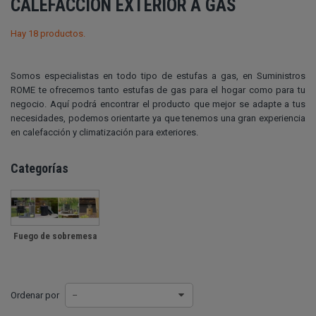
CALEFACCIÓN EXTERIOR A GAS
Hay 18 productos.
Somos especialistas en todo tipo de estufas a gas, en Suministros
ROME te ofrecemos tanto estufas de gas para el hogar como para tu
negocio. Aquí podrá encontrar el producto que mejor se adapte a tus
necesidades, podemos orientarte ya que tenemos una gran experiencia
en calefacción y climatización para exteriores.
Categorías
Fuego de sobremesa
Ordenar por
--