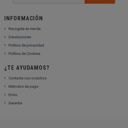
INFORMACIÓN
Recogida en tienda
Devoluciones
Política de privacidad
Política de Cookies
¿TE AYUDAMOS?
Contacte con nosotros
Métodos de pago
Envio
Garantia