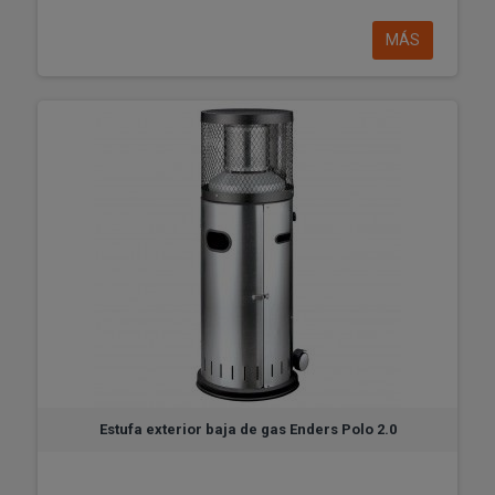
MÁS
Estufa exterior baja de gas Enders Polo 2.0