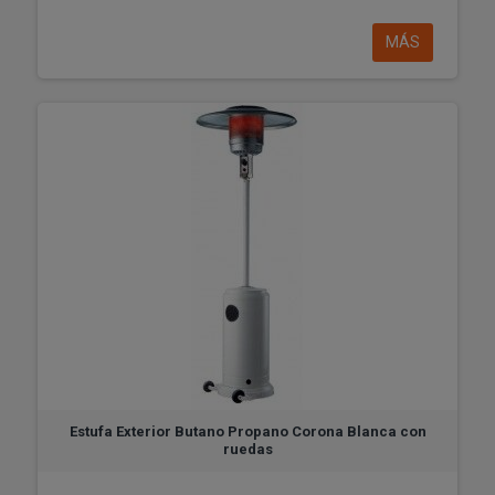
MÁS
Estufa Exterior Butano Propano Corona Blanca con
ruedas