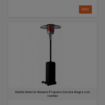
MÁS
Estufa Exterior Butano Propano Corona Negra con
ruedas