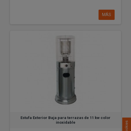
MÁS
Estufa Exterior Baja para terrazas de 11 kw color
inoxidable