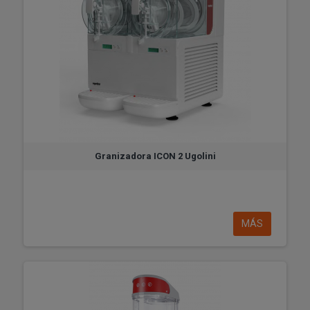
Granizadora ICON 2 Ugolini
MÁS