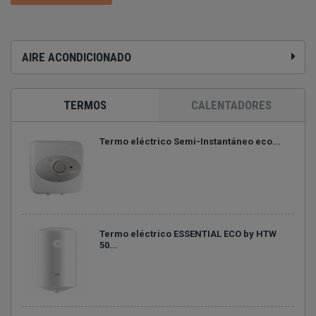
AIRE ACONDICIONADO
TERMOS
CALENTADORES
Termo eléctrico Semi-Instantáneo eco...
Termo eléctrico ESSENTIAL ECO by HTW
50...