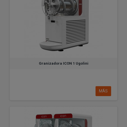
Granizadora ICON 1 Ugolini
MÁS