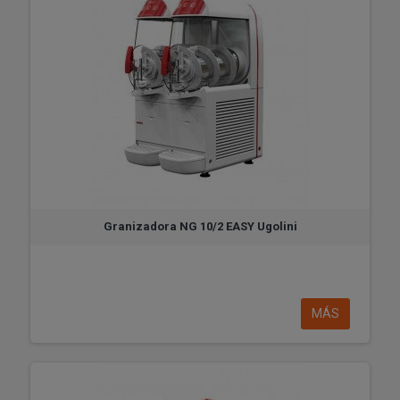
Granizadora NG 10/2 EASY Ugolini
MÁS