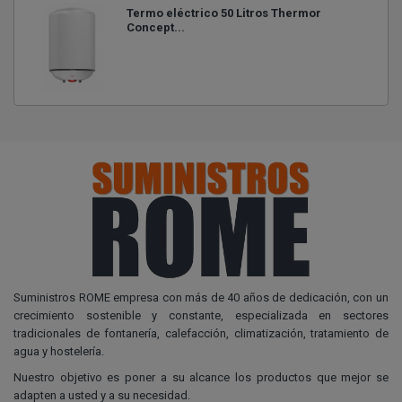
Termo eléctrico 50 Litros Thermor
Concept...
Suministros ROME empresa con más de 40 años de dedicación, con un
crecimiento sostenible y constante, especializada en sectores
tradicionales de fontanería, calefacción, climatización, tratamiento de
agua y hostelería.
Nuestro objetivo es poner a su alcance los productos que mejor se
adapten a usted y a su necesidad.