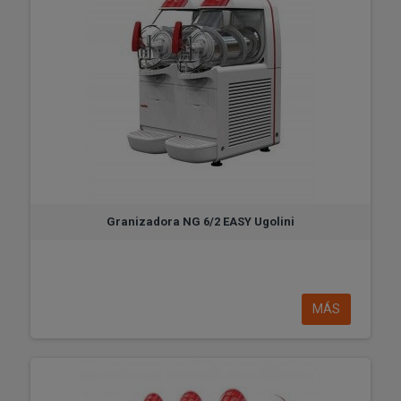
Granizadora NG 6/2 EASY Ugolini
MÁS