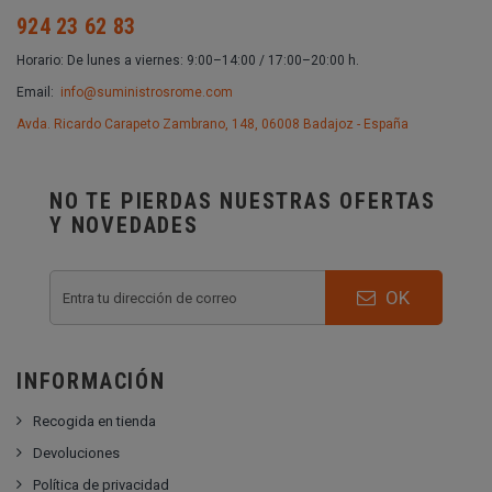
924 23 62 83
Horario: De lunes a viernes: 9:00–14:00 / 17:00–20:00 h.
Email:
info@suministrosrome.com
Avda. Ricardo Carapeto Zambrano, 148, 06008 Badajoz - España
NO TE PIERDAS NUESTRAS OFERTAS
Y NOVEDADES
OK
INFORMACIÓN
Recogida en tienda
Devoluciones
Política de privacidad