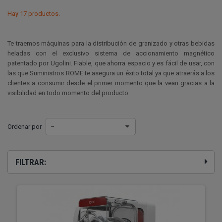
Hay 17 productos.
Te traemos máquinas para la distribución de granizado y otras bebidas
heladas con el exclusivo sistema de accionamiento magnético
patentado por Ugolini. Fiable, que ahorra espacio y es fácil de usar, con
las que Suministros ROME te asegura un éxito total ya que atraerás a los
clientes a consumir desde el primer momento que la vean gracias a la
visibilidad en todo momento del producto.
Ordenar por
--
FILTRAR: