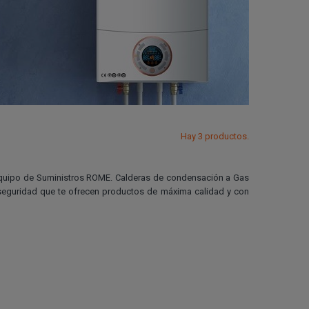
Hay 3 productos.
 equipo de Suministros ROME. Calderas de condensación a Gas
 seguridad que te ofrecen productos de máxima calidad y con