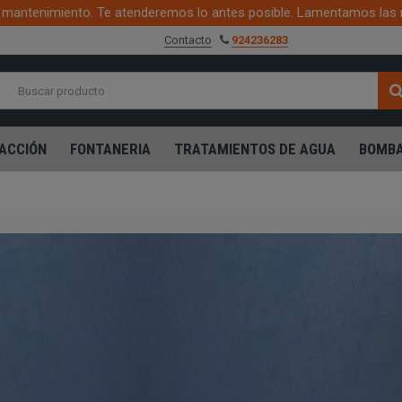
mantenimiento. Te atenderemos lo antes posible. Lamentamos las 
Contacto
924236283
ACCIÓN
FONTANERIA
TRATAMIENTOS DE AGUA
BOMBA