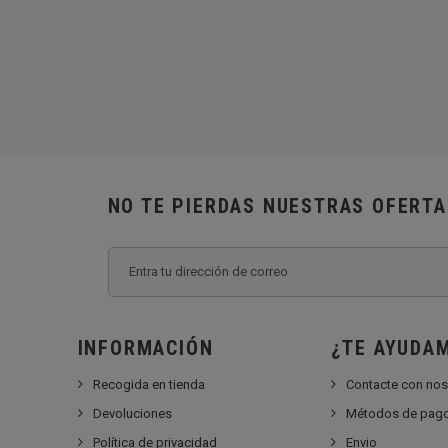
NO TE PIERDAS NUESTRAS OFERT
INFORMACIÓN
¿TE AYUDA
Recogida en tienda
Contacte con nos
Devoluciones
Métodos de pag
Política de privacidad
Envio