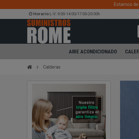
Estamos de 
Horario
L-V: 9:00-14:00/17:00-20:00h
AIRE ACONDICIONADO
CALEF
Calderas