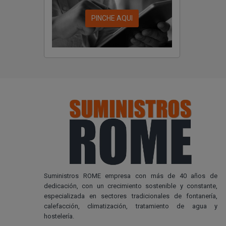
PINCHE AQUI
Suministros ROME empresa con más de 40 años de
dedicación, con un crecimiento sostenible y constante,
especializada en sectores tradicionales de fontanería,
calefacción, climatización, tratamiento de agua y
hostelería.