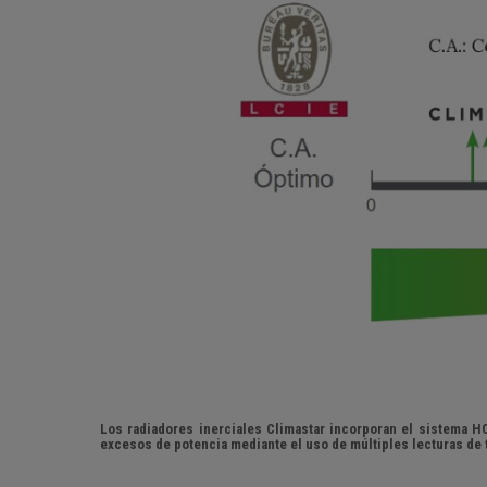
Los radiadores inerciales Climastar incorporan el sistema H
excesos de potencia mediante el uso de múltiples lecturas de