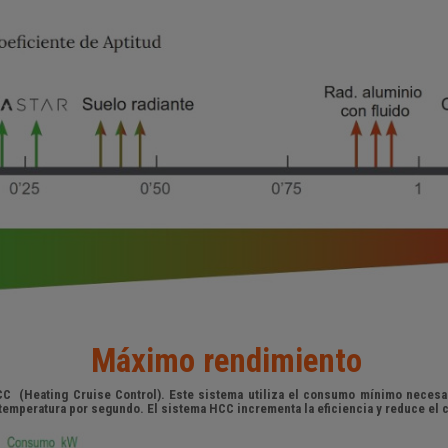
Máximo rendimiento
CC (Heating Cruise Control). Este sistema utiliza el consumo mínimo necesa
 temperatura por segundo. El sistema HCC incrementa la eficiencia y reduce el