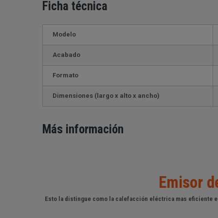
Ficha técnica
Modelo
Acabado
Formato
Dimensiones (largo x alto x ancho)
Más información
Emisor d
Esto la distingue como la calefacción eléctrica mas eficiente e