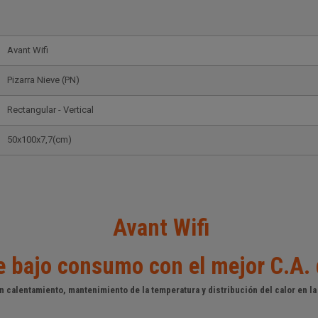
Avant Wifi
Pizarra Nieve (PN)
Rectangular - Vertical
50x100x7,7(cm)
Avant Wifi
e bajo consumo con el mejor C.A.
n calentamiento, mantenimiento de la temperatura y distribución del calor en la