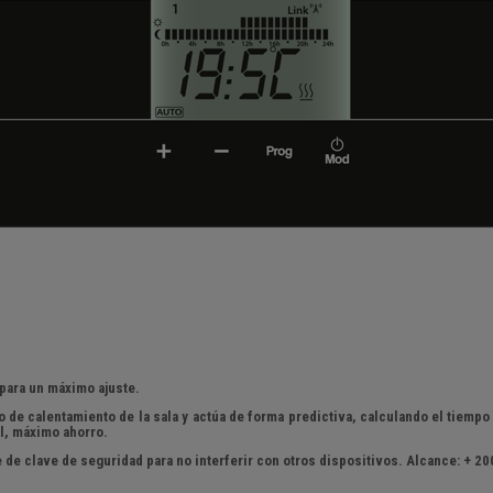
 para un máximo ajuste.
po de calentamiento de la sala y actúa de forma predictiva, calculando el tiem
ol, máximo ahorro.
de clave de seguridad para no interferir con otros dispositivos. Alcance: + 200 