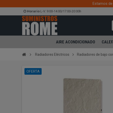
Estamos de 
Horario
L-V: 9:00-14:00/17:00-20:00h
AIRE ACONDICIONADO
CALEF
Radiadores Eléctricos
Radiadores de bajo c
OFERTA