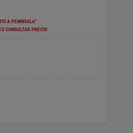
TIS A PENINSULA"
ES CONSULTAR PRECIO