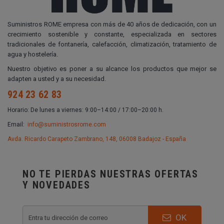
Suministros ROME empresa con más de 40 años de dedicación, con un
crecimiento sostenible y constante, especializada en sectores
tradicionales de fontanería, calefacción, climatización, tratamiento de
agua y hostelería.
Nuestro objetivo es poner a su alcance los productos que mejor se
adapten a usted y a su necesidad.
924 23 62 83
Horario: De lunes a viernes: 9:00–14:00 / 17:00–20:00 h.
Email:
info@suministrosrome.com
Avda. Ricardo Carapeto Zambrano, 148, 06008 Badajoz - España
NO TE PIERDAS NUESTRAS OFERTAS
Y NOVEDADES
OK