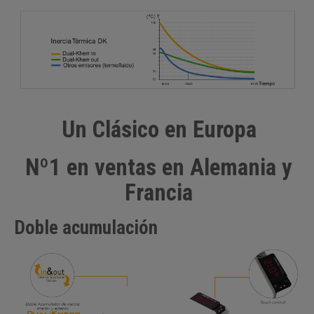
Un Clásico en Europa
Nº1 en ventas en Alemania y
Francia
Doble acumulación