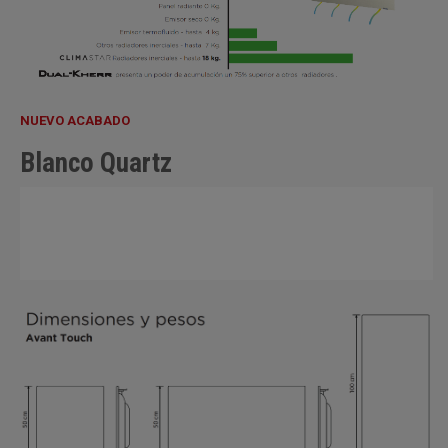
NUEVO ACABADO
Blanco Quartz