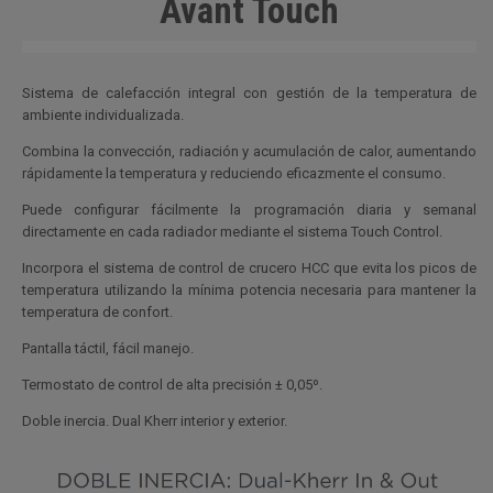
Avant Touch
Sistema de calefacción integral con gestión de la temperatura de
ambiente individualizada.
Combina la convección, radiación y acumulación de calor, aumentando
rápidamente la temperatura y reduciendo eficazmente el consumo.
Puede configurar fácilmente la programación diaria y semanal
directamente en cada radiador mediante el sistema Touch Control.
Incorpora el sistema de control de crucero HCC que evita los picos de
temperatura utilizando la mínima potencia necesaria para mantener la
temperatura de confort.
Pantalla táctil, fácil manejo.
Termostato de control de alta precisión ± 0,05º.
Doble inercia. Dual Kherr interior y exterior.