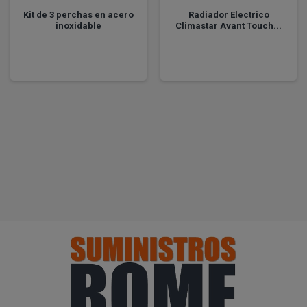
Kit de 3 perchas en acero
Radiador Electrico
inoxidable
Climastar Avant Touch...