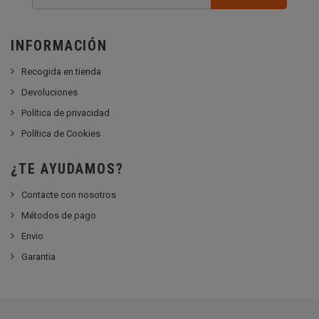
INFORMACIÓN
Recogida en tienda
Devoluciones
Política de privacidad
Política de Cookies
¿TE AYUDAMOS?
Contacte con nosotros
Métodos de pago
Envio
Garantia