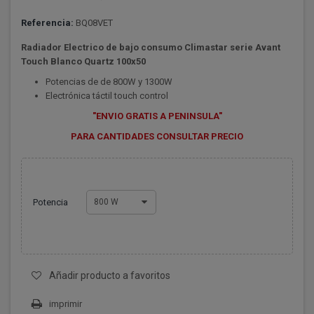
Referencia:
BQ08VET
Radiador Electrico de bajo consumo Climastar serie Avant
Touch Blanco Quartz 100x50
Potencias de de 800W y 1300W
Electrónica táctil touch control
"ENVIO GRATIS A PENINSULA"
PARA CANTIDADES CONSULTAR PRECIO
Potencia
800 W
Añadir producto a favoritos
imprimir