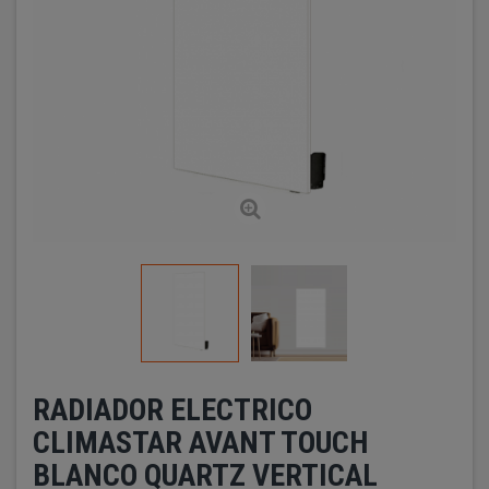
RADIADOR ELECTRICO
CLIMASTAR AVANT TOUCH
BLANCO QUARTZ VERTICAL