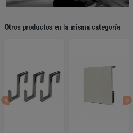
Otros productos en la misma categoría