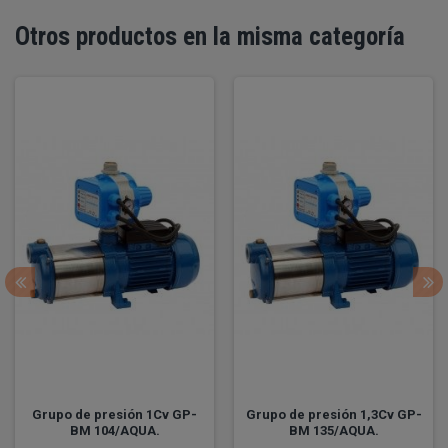
Otros productos en la misma categoría
Grupo de presión 1Cv GP-
Grupo de presión 1,3Cv GP-
BM 104/AQUA.
BM 135/AQUA.