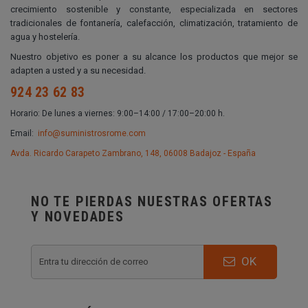
crecimiento sostenible y constante, especializada en sectores
tradicionales de fontanería, calefacción, climatización, tratamiento de
agua y hostelería.
Nuestro objetivo es poner a su alcance los productos que mejor se
adapten a usted y a su necesidad.
924 23 62 83
Horario: De lunes a viernes: 9:00–14:00 / 17:00–20:00 h.
Email:
info@suministrosrome.com
Avda. Ricardo Carapeto Zambrano, 148, 06008 Badajoz - España
NO TE PIERDAS NUESTRAS OFERTAS
Y NOVEDADES
OK