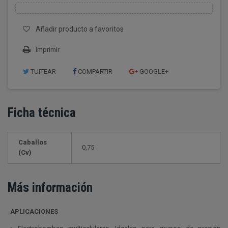
Añadir producto a favoritos
imprimir
TUITEAR
COMPARTIR
GOOGLE+
Ficha técnica
Caballos
0,75
(Cv)
Más información
APLICACIONES