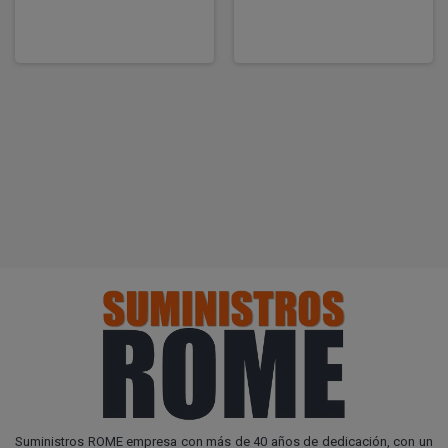
Suministros ROME empresa con más de 40 años de dedicación, con un