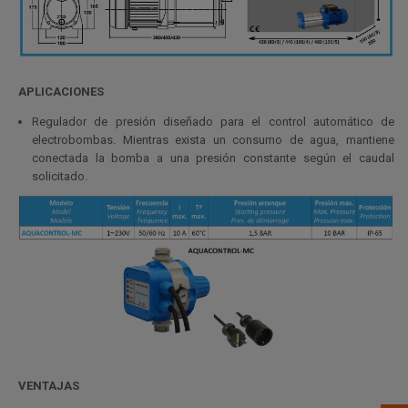
APLICACIONES
Regulador de presión diseñado para el control automático de
electrobombas. Mientras exista un consumo de agua, mantiene
conectada la bomba a una presión constante según el caudal
solicitado.
VENTAJAS