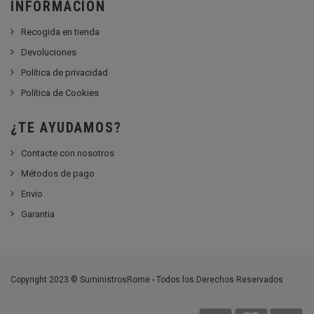
INFORMACIÓN
Recogida en tienda
Devoluciones
Política de privacidad
Política de Cookies
¿TE AYUDAMOS?
Contacte con nosotros
Métodos de pago
Envio
Garantia
Copyright 2023 © SuministrosRome - Todos los Derechos Reservados