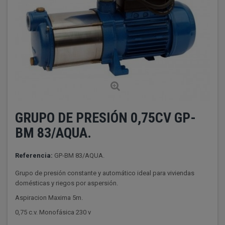
GRUPO DE PRESIÓN 0,75CV GP-
BM 83/AQUA.
Referencia:
GP-BM 83/AQUA.
Grupo de presión constante y automático ideal para viviendas
domésticas y riegos por aspersión.
Aspiracion Maxima 5m.
0,75 c.v. Monofásica 230 v