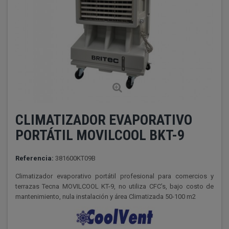
CLIMATIZADOR EVAPORATIVO
PORTÁTIL MOVILCOOL BKT-9
Referencia:
381600KT09B
Climatizador evaporativo portátil profesional para comercios y
terrazas Tecna MOVILCOOL KT-9, no utiliza CFC’s, bajo costo de
mantenimiento, nula instalación y área Climatizada 50-100 m2