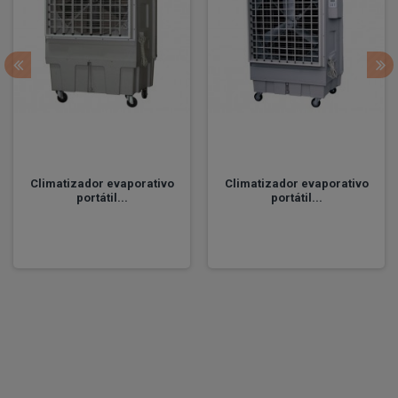
Climatizador evaporativo
Climatizador evaporativo
portátil...
portátil...