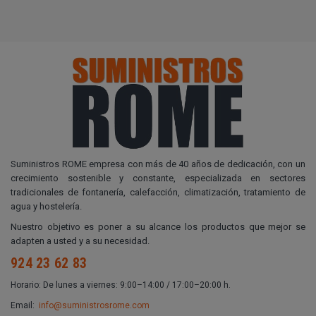
Suministros ROME empresa con más de 40 años de dedicación, con un
crecimiento sostenible y constante, especializada en sectores
tradicionales de fontanería, calefacción, climatización, tratamiento de
agua y hostelería.
Nuestro objetivo es poner a su alcance los productos que mejor se
adapten a usted y a su necesidad.
924 23 62 83
Horario: De lunes a viernes: 9:00–14:00 / 17:00–20:00 h.
Email:
info@suministrosrome.com