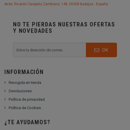
Avda. Ricardo Carapeto Zambrano, 148, 06008 Badajoz - España
NO TE PIERDAS NUESTRAS OFERTAS
Y NOVEDADES
OK
INFORMACIÓN
Recogida en tienda
Devoluciones
Política de privacidad
Política de Cookies
¿TE AYUDAMOS?