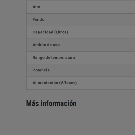
Alto
Fondo
Capacidad (Litros)
Ámbito de uso
Rango de temperatura
Potencia
Alimentación (V/fases)
Más información