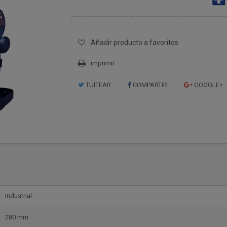
Añadir producto a favoritos
imprimir
TUITEAR
COMPARTIR
GOOGLE+
Industrial
280 mm