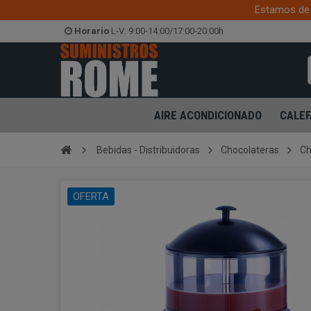
Estamos de 
Horario
L-V: 9:00-14:00/17:00-20:00h
AIRE ACONDICIONADO
CALEF
Bebidas - Distribuidoras
Chocolateras
Ch
OFERTA