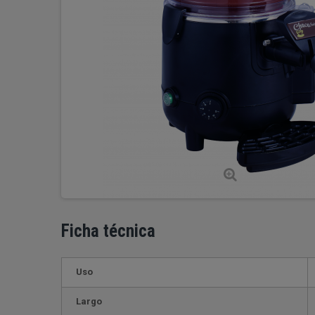
Ficha técnica
Uso
Largo