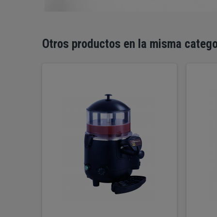
Otros productos en la misma catego