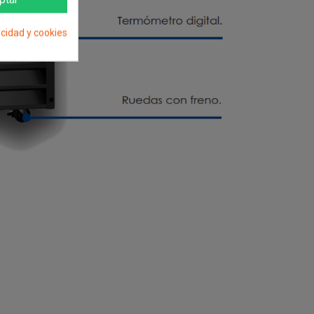
acidad y cookies