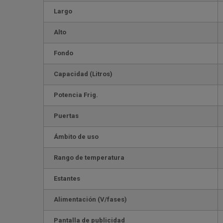
Largo
Alto
Fondo
Capacidad (Litros)
Potencia Frig.
Puertas
Ámbito de uso
Rango de temperatura
Estantes
Alimentación (V/fases)
Pantalla de publicidad