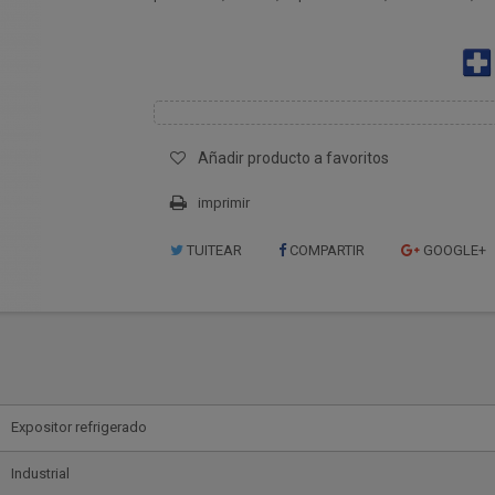
Añadir producto a favoritos
imprimir
TUITEAR
COMPARTIR
GOOGLE+
Expositor refrigerado
Industrial