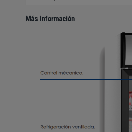
Más información