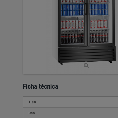
Ficha técnica
Tipo
Uso