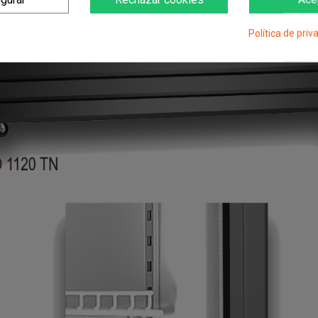
Política de priv