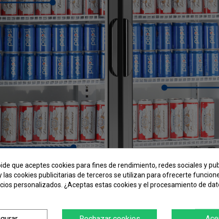
pide que aceptes cookies para fines de rendimiento, redes sociales y pub
y las cookies publicitarias de terceros se utilizan para ofrecerte funcio
ncios personalizados. ¿Aceptas estas cookies y el procesamiento de da
igurar
Rechazar cookies
Ace